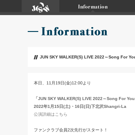
JUN SKY WALKER(S) LIVE 2022～Song Fo
本日、11月19日(金)12:00より
「JUN SKY WALKER(S) LIVE 2022～Song For Y
2022年1月15日(土)・16日(日)下北沢Shangri-La
公演詳細はこちら
ファンクラブ会員2次先行がスタート！