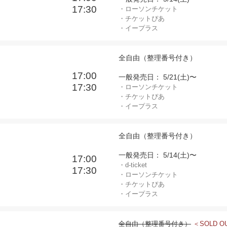
17:30
・ローソンチケット
・チケットぴあ
・イープラス
全自由（整理番号付き）
17:00
一般発売日： 5/21(土)〜
17:30
・ローソンチケット
・チケットぴあ
・イープラス
全自由（整理番号付き）
一般発売日： 5/14(土)〜
17:00
・d-ticket
17:30
・ローソンチケット
・チケットぴあ
・イープラス
全自由（整理番号付き）
＜SOLD O