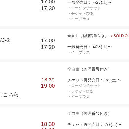
17:00
一般発売日： 4/23(土)〜
17:30
・ローソンチケット
・チケットぴあ
・イープラス
全自由（整理番号付き）
＜SOLD O
J-2
17:00
17:30
一般発売日： 4/23(土)〜
・イープラス
全自由（整理番号付き）
18:30
チケット再発売日： 7/9(土)〜
19:00
・ローソンチケット
・チケットぴあ
はこちら
・イープラス
全自由（整理番号付き）
18:30
チケット再発売日： 7/9(土)〜