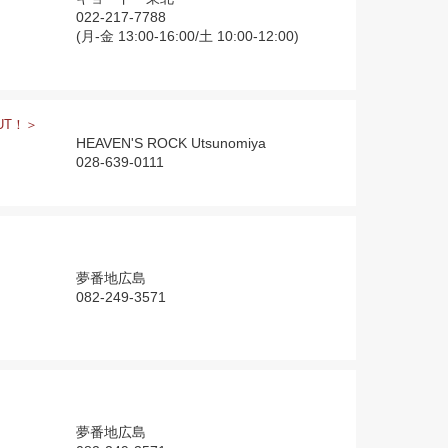
022-217-7788
(月-金 13:00-16:00/土 10:00-12:00)
UT！＞
HEAVEN'S ROCK Utsunomiya
028-639-0111
夢番地広島
082-249-3571
夢番地広島