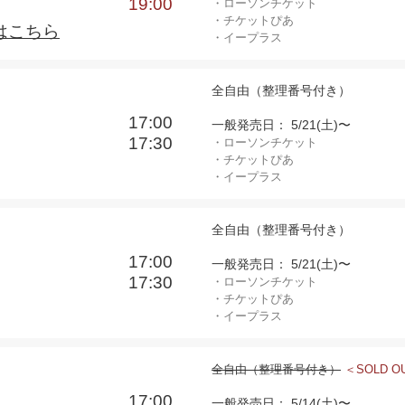
19:00
・ローソンチケット
・チケットぴあ
はこちら
・イープラス
全自由（整理番号付き）
17:00
一般発売日： 5/21(土)〜
17:30
・ローソンチケット
・チケットぴあ
・イープラス
全自由（整理番号付き）
17:00
一般発売日： 5/21(土)〜
17:30
・ローソンチケット
・チケットぴあ
・イープラス
全自由（整理番号付き）
＜SOLD O
17:00
一般発売日： 5/14(土)〜