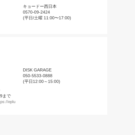
キョードー西日本
0570-09-2424
(平日/土曜 11:00〜17:00)
DISK GARAGE
050-5533-0888
(平日12:00～15:00)
0
59まで
tps://eplu