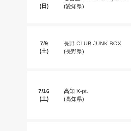
(日)
(愛知県)
7/9
長野 CLUB JUNK BOX
(土)
(長野県)
7/16
高知 X-pt.
(土)
(高知県)