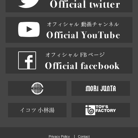
Privacy Policy
Contact