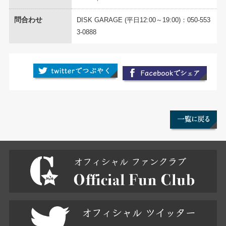
問合わせ
DISK GARAGE (平日12:00～19:00)：050-553
3-0888