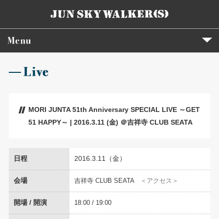
MORI JUNTA 51th Anniversary SPECIAL LIVE ～GET
51 HAPPY～ | 2016.3.11 (金) ＠吉祥寺 CLUB SEATA
日程
2016.3.11（金）
会場
吉祥寺 CLUB SEATA
＜アクセス＞
開場 / 開演
18:00 / 19:00