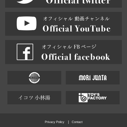
Privacy Policy
Contact