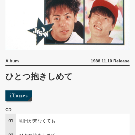
Album
1988.11.10 Release
ひとつ抱きしめて
CD
01
明日が来なくても