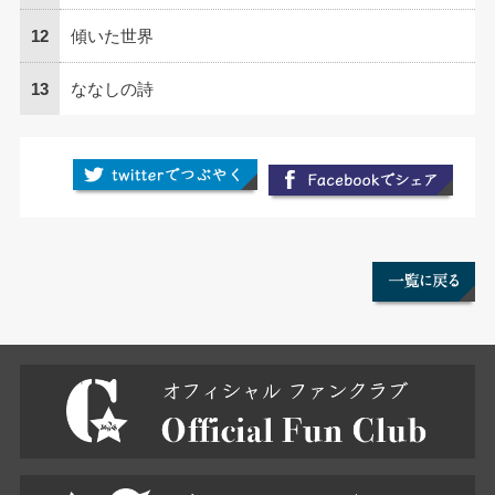
12
傾いた世界
13
ななしの詩