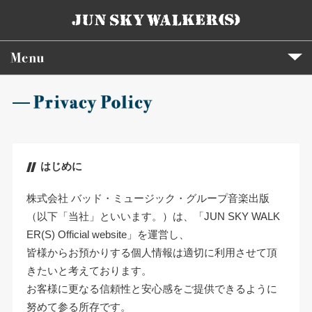
はじめに
株式会社 バッド・ミュージック・グループ音楽出版
（以下「当社」といいます。）は、「JUN SKY WALK
ER(S) Official website」を運営し、
皆様からお預かりする個人情報は適切に利用させて頂
きたいと考えております。
お客様に更なる信頼性と安心感をご提供できるように
努めて参る所存です。