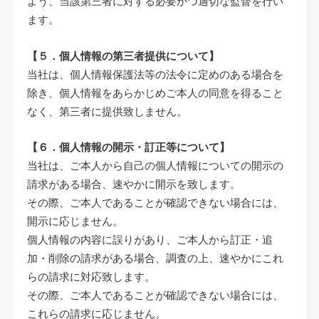
よう、当該第三者に対する必要かつ適切な監督を行い
ます。
【５．個人情報の第三者提供について】
当社は、個人情報保護法等の法令に定めのある場合を
除き、個人情報をあらかじめご本人の同意を得ること
なく、第三者に提供致しません。
【６．個人情報の開示・訂正等について】
当社は、ご本人から自己の個人情報についての開示の
請求がある場合、速やかに開示を致します。
その際、ご本人であることが確認できない場合には、
開示に応じません。
個人情報の内容に誤りがあり、ご本人から訂正・追
加・削除の請求がある場合、調査の上、速やかにこれ
らの請求に対応致します。
その際、ご本人であることが確認できない場合には、
これらの請求に応じません。