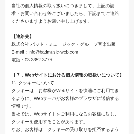
当社の個人情報の取り扱いにつきまして、上記の請
求・お問い合わせ等ございましたら、下記までご連絡
くださいますようお願い申し上げます。
【連絡先】
株式会社 バッド・ミュージック・グループ音楽出版
E-mail：info@badmusic-web.com
電話：03-3352-3779
【７．Webサイトにおける個人情報の取扱いについて】
1）クッキーについて
クッキーは、お客様がWebサイトを快適にご利用でき
るように、Webサーバがお客様のプラウザに送信する
情報です。
当社では、Webサイトをご利用になるお客様に対し、
クッキーを使用することがあります。
なお、お客様は、クッキーの受け取りを拒否するよう