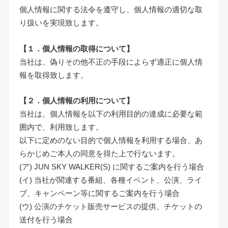
個人情報に関する法令を遵守し、個人情報の適切な取
り扱いを実現致します。
【１．個人情報の取得について】
当社は、偽りその他不正の手段によらず適正に個人情
報を取得致します。
【２．個人情報の利用について】
当社は、個人情報を以下の利用目的の達成に必要な範
囲内で、利用致します。
以下に定めのない目的で個人情報を利用する場合、あ
らかじめご本人の同意を得た上で行ないます。
(ア) JUN SKY WALKER(S) に関するご案内を行う場合
(イ) 当社が関連する番組、各種イベント、公演、ライ
ブ、キャンペーン等に関するご案内を行う場合
(ウ) 公演のチケット販売サービスの提供、チケットの
送付を行う場合