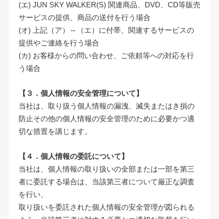
(エ) JUN SKY WALKER(S) 関連商品、DVD、CD等販売
サービスの提供、商品の送付を行う場合
(オ) 上記（ア）～（エ）に付帯、関連するサービスの
提供やご連絡を行う場合
(カ) お客様からの問い合わせ、ご依頼等への対応を行
う場合
【３．個人情報の安全管理について】
当社は、取り扱う個人情報の漏洩、滅失またはき損の
防止その他の個人情報の安全管理のために必要かつ適
切な措置を講じます。
【４．個人情報の委託について】
当社は、個人情報の取り扱いの全部または一部を第三
者に委託する場合は、当該第三者について厳正な調査
を行い、
取り扱いを委託された個人情報の安全管理が図られる