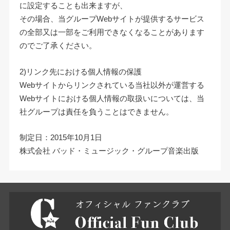
に設定することも出来ますが、
その場合、当グループWebサイトが提供するサービス
の全部又は一部をご利用できなくなることがあります
のでご了承ください。
2)リンク先における個人情報の保護
Webサイトからリンクされている当社以外が運営する
Webサイトにおける個人情報の取扱いについては、当
社グループは責任を負うことはできません。
制定日：2015年10月1日
株式会社 バッド・ミュージック・グループ音楽出版