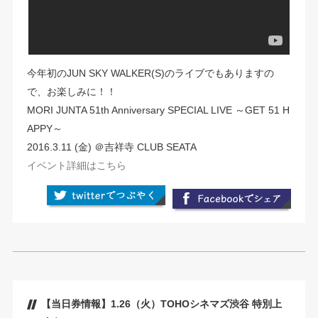
今年初のJUN SKY WALKER(S)のライブでもありますの
で、お楽しみに！！
MORI JUNTA 51th Anniversary SPECIAL LIVE ～GET 51 H
APPY～
2016.3.11 (金) ＠吉祥寺 CLUB SEATA
イベント詳細はこちら
【当日券情報】1.26（火）TOHOシネマズ渋谷 特別上