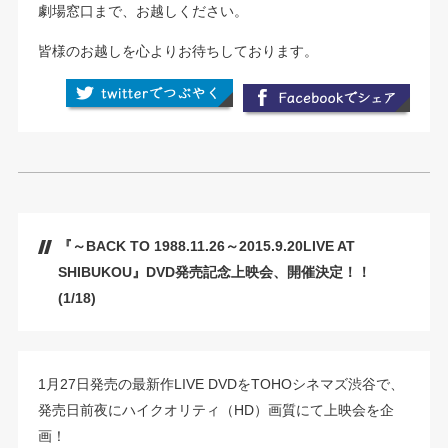
劇場窓口まで、お越しください。
皆様のお越しを心よりお待ちしております。
『～BACK TO 1988.11.26～2015.9.20LIVE AT
SHIBUKOU』DVD発売記念上映会、開催決定！！
(1/18)
1月27日発売の最新作LIVE DVDをTOHOシネマズ渋谷で、
発売日前夜にハイクオリティ（HD）画質にて上映会を企
画！