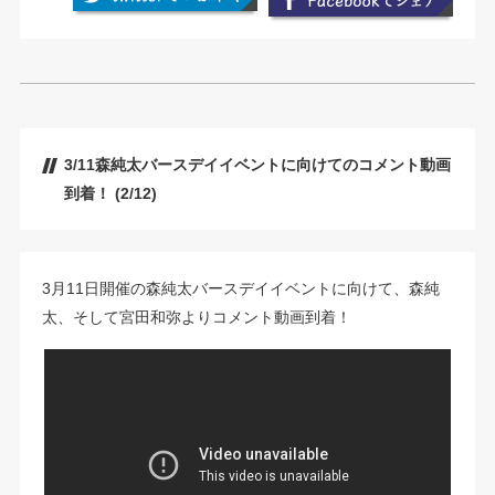
3/11森純太バースデイイベントに向けてのコメント動画
到着！ (2/12)
3月11日開催の森純太バースデイイベントに向けて、森純
太、そして宮田和弥よりコメント動画到着！