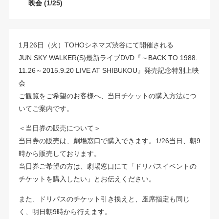
映会 (1/25)
1月26日（火）TOHOシネマズ渋谷にて開催される
JUN SKY WALKER(S)最新ライブDVD『～BACK TO 1988.
11.26～2015.9.20 LIVE AT SHIBUKOU』発売記念特別上映
会
ご観覧をご希望のお客様へ、当日チケットの購入方法につ
いてご案内です。
＜当日券の販売について＞
当日券の販売は、劇場窓口で購入できます。1/26当日、朝9
時から販売しております。
当日券ご希望の方は、劇場窓口にて「ドリパスイベントの
チケットを購入したい」とお伝えください。
また、ドリパスのチケット引き換えと、座席指定も同じ
く、明日朝9時から行えます。