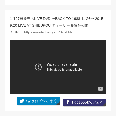
1月27日発売のLIVE DVD 〜BACK TO 1988.11.26〜 2015.
9.20 LIVE AT SHIBUKOU ティーザー映像を公開！
＊URL
https://youtu.be/ryk_P3soPMc