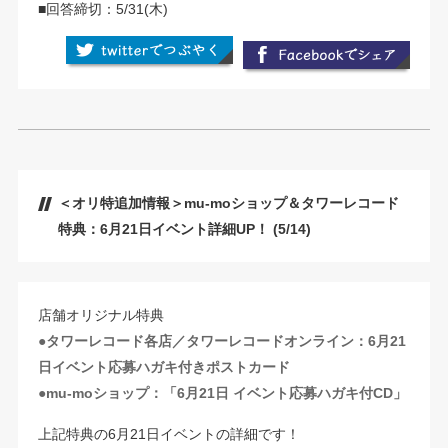
■回答締切：5/31(木)
＜オリ特追加情報＞mu-moショップ＆タワーレコード
特典：6月21日イベント詳細UP！ (5/14)
店舗オリジナル特典
●タワーレコード各店／タワーレコードオンライン：6月21
日イベント応募ハガキ付きポストカード
●mu-moショップ：「6月21日 イベント応募ハガキ付CD」
上記特典の6月21日イベントの詳細です！