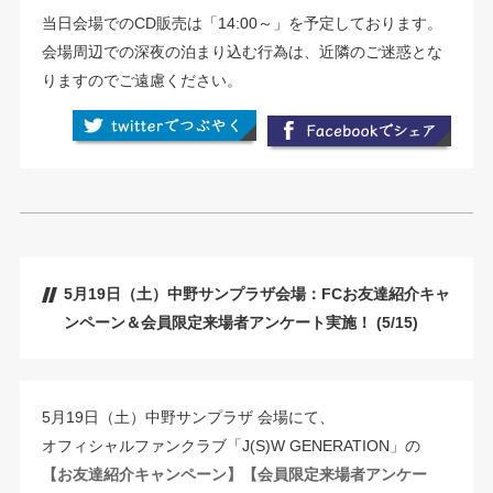
当日会場でのCD販売は「14:00～」を予定しております。
会場周辺での深夜の泊まり込む行為は、近隣のご迷惑とな
りますのでご遠慮ください。
5月19日（土）中野サンプラザ会場：FCお友達紹介キャ
ンペーン＆会員限定来場者アンケート実施！ (5/15)
5月19日（土）中野サンプラザ 会場にて、
オフィシャルファンクラブ「J(S)W GENERATION」の
【お友達紹介キャンペーン】【会員限定来場者アンケー