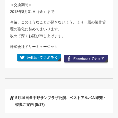
＜交換期間＞
2018年8月31日（金）まで
今後、このようなことが起きないよう、より一層の製作管
理の強化に努めてまいります。
改めて深くお詫び申し上げます。
株式会社ドリーミュージック
5月19日＠中野サンプラザ公演、ベストアルバム即売・
特典ご案内 (5/17)