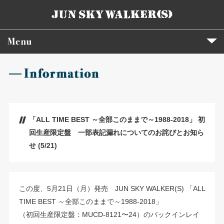
「ALL TIME BEST ～全部このままで～1988-2018」 初
回生産限定盤 一部表記漏れについてのお詫びとお知ら
せ (5/21)
この度、5月21日（月）発売 JUN SKY WALKER(S) 「ALL
TIME BEST ～全部このままで～1988-2018」
（初回生産限定盤：MUCD-8121〜24）のバックインレイ