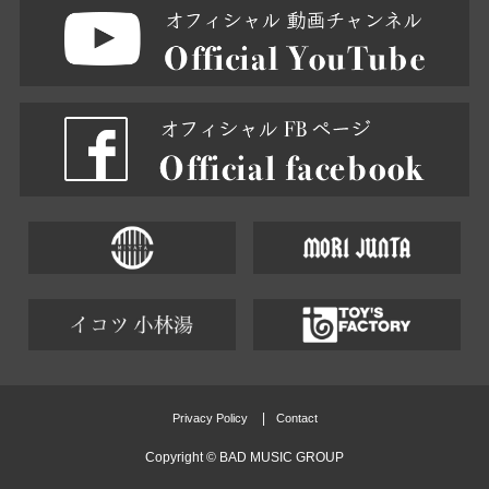
Privacy Policy
Contact
Copyright ©
BAD MUSIC GROUP